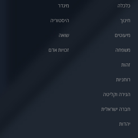
כלכלה
מיגדר
חינוך
היסטוריה
מיעוטים
שואה
משפחה
זכויות אדם
זהות
רוחניות
הגירה וקליטה
חברה ישראלית
יהדות