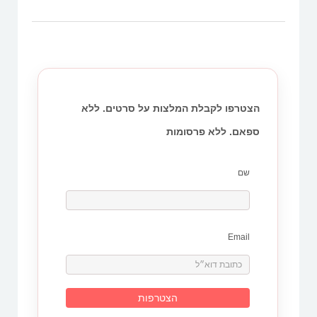
הצטרפו לקבלת המלצות על סרטים. ללא
ספאם. ללא פרסומות
שם
Email