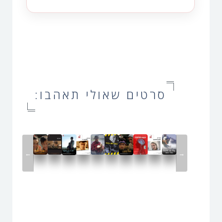
סרטים שאולי תאהבו:
←
→