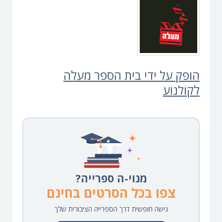
הופק על ידי בית הספר מעלה
לקולנוע
מנוי-ה ספרייה?
צפו בכל הסרטים בחינם
גישה חופשית דרך הספרייה הציבורית שלך