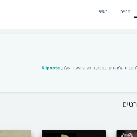
מנויים
ראשי
כנית הלימודים, במנוע החיפוש היעודי שלנו,
Klipnote