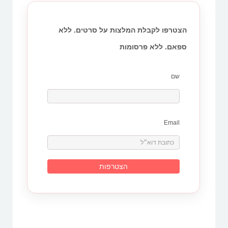
הצטרפו לקבלת המלצות על סרטים. ללא
ספאם. ללא פרסומות
שם
Email