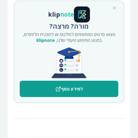
klip
note
מורה? מרצה?
מצאו סרטים המתאימים לסילבוס או לתוכנית הלימודים,
במנוע החיפוש היעודי שלנו,
Klipnote
למידע נוסף