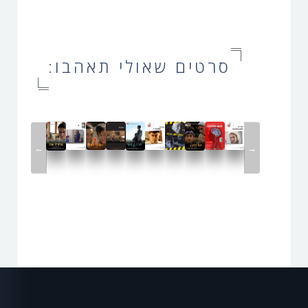
סרטים שאולי תאהבו:
←
→