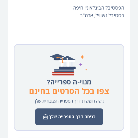
הפסטיבל הבינלאומי חיפה
פסטיבל נשוויל, ארה"ב
מנוי-ה ספרייה?
צפו בכל הסרטים בחינם
גישה חופשית דרך הספרייה הציבורית שלך
כניסה דרך הספרייה שלך