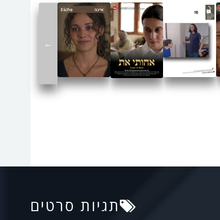
←
תגיות סרטים