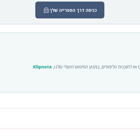
כניסה דרך הספרייה שלך
ו לתוכנית הלימודים, במנוע החיפוש היעודי שלנו,
Klipnote