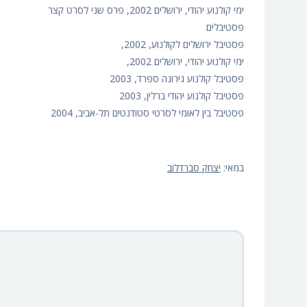
ימי קולנוע יהודי, ירושלים 2002, פרס שני לסרט קצר
פסטיבלים
פסטיבל ירושלים לקולנוע, 2002,
ימי קולנוע יהודי, ירושלים 2002,
פסטיבל קולנוע גירונה ספרד, 2003
פסטיבל קולנוע יהודי ברלין, 2003
פסטיבל בין לאומי לסרטי סטודנטים תל-אביב, 2004
במאי:
יצחק סברדלוב