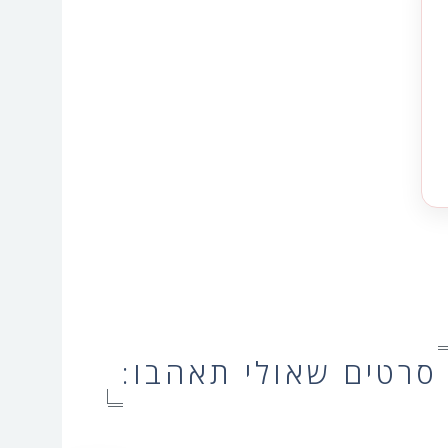
סרטים שאולי תאהבו: