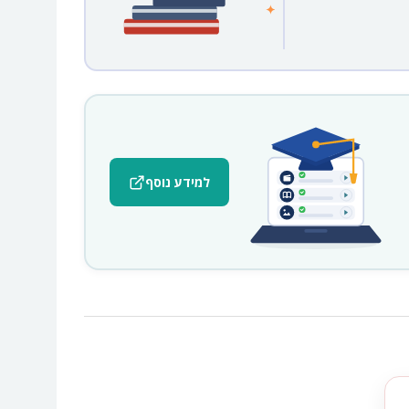
למידע נוסף