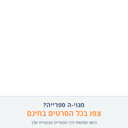
מנוי-ה ספרייה?
צפו בכל הסרטים בחינם
גישה חופשית דרך הספרייה הציבורית שלך