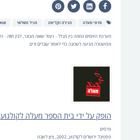
סרטי מעלה
הגירה וקליטה
הגיל השלשי
שוא
מערכת היחסים החמה בין מנדל - ניצול שואה מבוגר, לבין חוזה - ה
והמשטרה מגיעה לשכונה כדי לאסור עובדים זרים
הופק על ידי בית הספר מעלה לקולנוע
פרסים
פסטיבל ירושלים לקולנוע, 2002, ציון לשבח