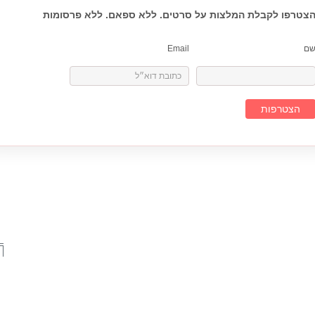
צטרפו לקבלת המלצות על סרטים. ללא ספאם. ללא פרסומות
ם
Email