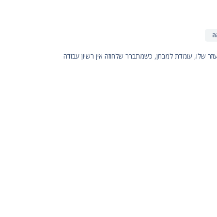
ה
עוזר שלו, עומדת למבחן, כשמתברר שלחוזה אין רשיון עבודה