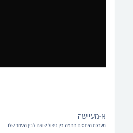
א-מעיישה
מערכת היחסים החמה בין ניצול שואה לבין העוזר שלו