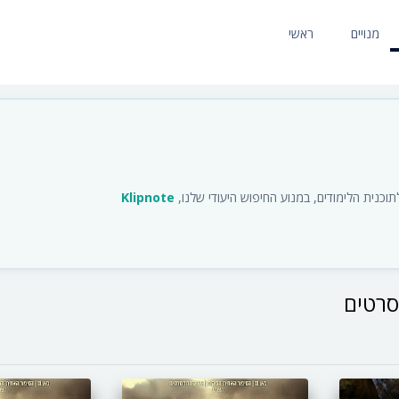
מנויים
ראשי
כנית הלימודים, במנוע החיפוש היעודי שלנו,
Klipnote