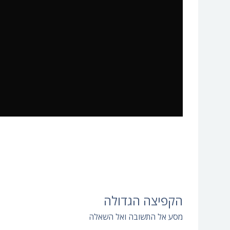
הקפיצה הגדולה
מסע אל התשובה ואל השאלה