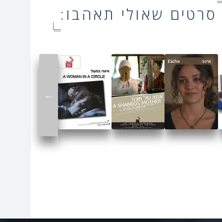
סרטים שאולי תאהבו:
←