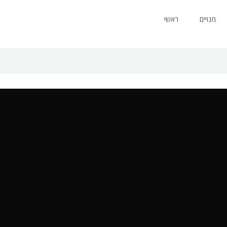
מנויים
ראשי