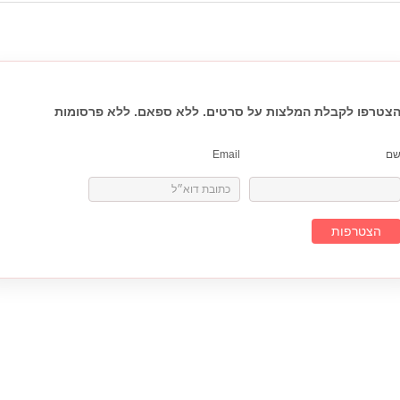
צטרפו לקבלת המלצות על סרטים. ללא ספאם. ללא פרסומות
ם
Email