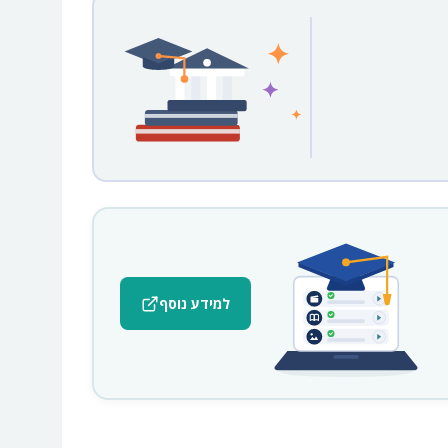
למידע נוסף