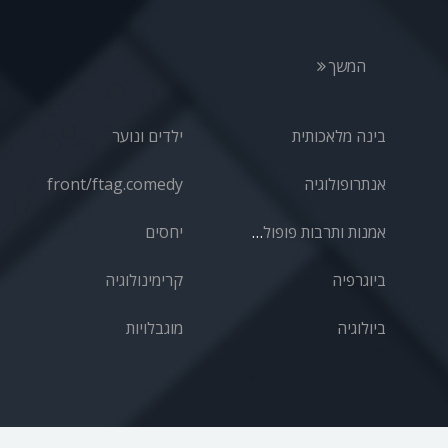
המשך
בינה מלאכותית
ילדים ונוער
אנתרופולוגיה
front/ftag.comedy
אמנות ותרבות פופולרית
יחסים
ביוגרפיה
קרימינולוגיה
ביולוגיה
מוגבלויות