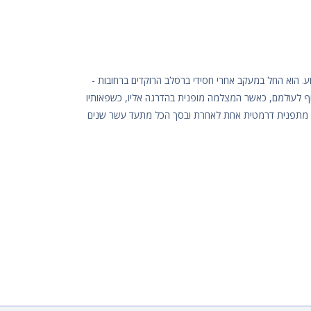
ע. הוא החל במעקב אחרי חסידי ברסלב הרוקדים ברחובות -
לעולמם, כאשר המצלמה מופנית בהדרגה אליו, כשפאותיו
בר מתפנית דרמטית אחת לאחרת ובסך הכל מתעד עשר שנים