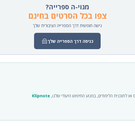
מנוי-ה ספרייה?
צפו בכל הסרטים בחינם
גישה חופשית דרך הספרייה הציבורית שלך
כניסה דרך הספרייה שלך
ו לתוכנית הלימודים, במנוע החיפוש היעודי שלנו,
Klipnote