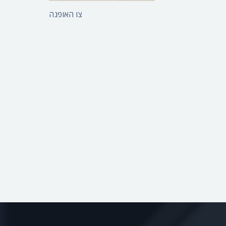
דולפין
צו האופנה - תולדות
צו האופנה
משפחת החיות שלי -
האופנה הישראלית
ינשוף
משפחת החיות שלי - פיל
משפחת החיות שלי -
פינגווין
משפחת החיות שלי -
טיגר
משפחת החיות שלי -
קרפדה
משפחת החיות שלי -
אורנגאוטן
משפחת החיות שלי -
לוויתן