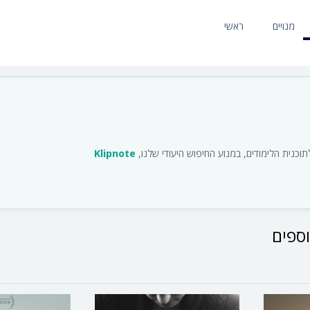
מנויים
ראשי
כנית הלימודים, במנוע החיפוש היעודי שלנו,
Klipnote