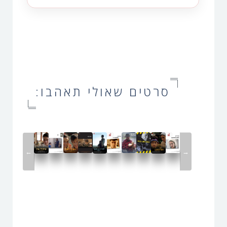
סרטים שאולי תאהבו:
←
→