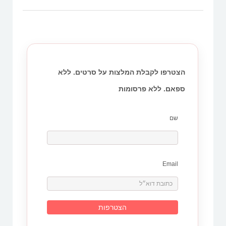
הצטרפו לקבלת המלצות על סרטים. ללא
ספאם. ללא פרסומות
שם
Email