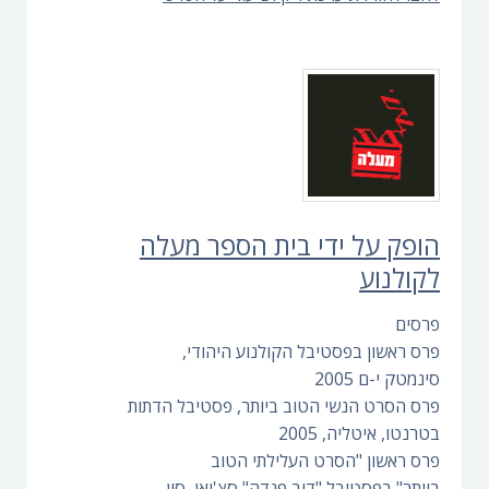
הופק על ידי בית הספר מעלה
לקולנוע
פרסים
פרס ראשון בפסטיבל הקולנוע היהודי,
סינמטק י-ם 2005
פרס הסרט הנשי הטוב ביותר, פסטיבל הדתות
בטרנטו, איטליה, 2005
פרס ראשון "הסרט העלילתי הטוב
ביותר" בפסטיבל "דוב פנדה" סצ'ואן, סין