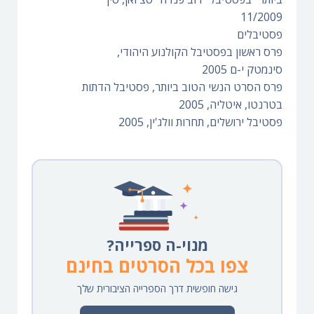
11/2009
פסטיבלים
פרס ראשון בפסטיבל הקולנוע היהודי,
סינמטק י-ם 2005
פרס הסרט הנשי הטוב ביותר, פסטיבל הדתות
בטרנטו, איטליה, 2005
פסטיבל ירושלים, תחרות וולג'ין, 2005
מנוי-ה ספרייה?
צפו בכל הסרטים בחינם
גישה חופשית דרך הספרייה הציבורית שלך