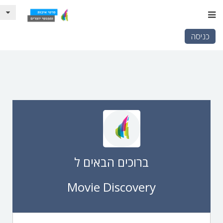
כניסה
ברוכים הבאים ל
Movie Discovery