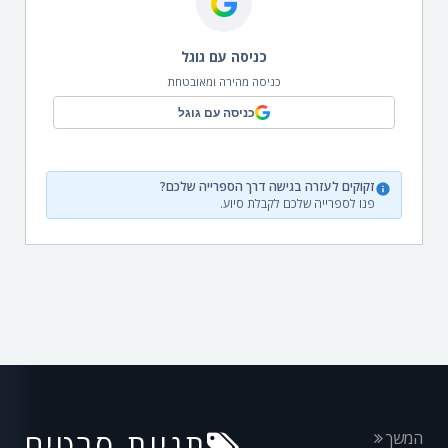
כניסה עם גוגל
כניסה מהירה ומאובטחת
כניסה עם גוגל
זקוקים לעזרה בגישה דרך הספרייה שלכם?
פנו לספרייה שלכם לקבלת סיוע.
תגיות סרטים
המשך