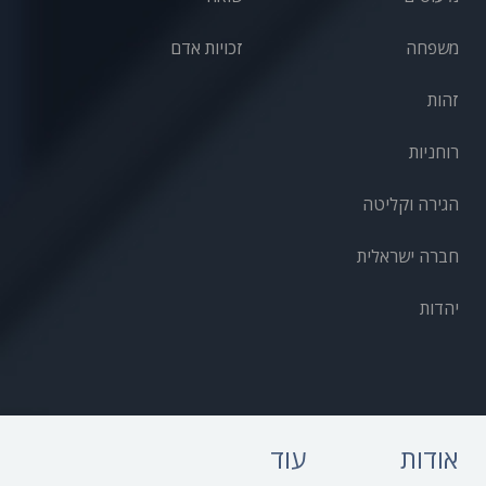
משפחה
זכויות אדם
זהות
רוחניות
הגירה וקליטה
חברה ישראלית
יהדות
אודות
עוד