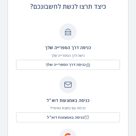
כיצד תרצו לגשת לחשבונכם?
כניסה דרך הספרייה שלך
גישה דרך הספרייה שלך
כניסה דרך הספרייה שלך
כניסה באמצעות דוא״ל
כניסה עם כתובת האימייל
כניסה באמצעות דוא״ל